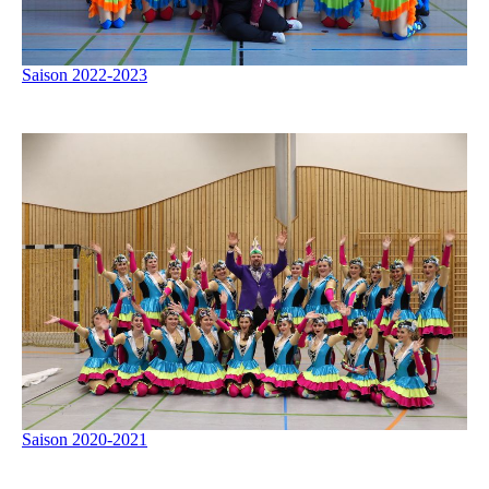
Saison 2022-2023
Saison 2020-2021