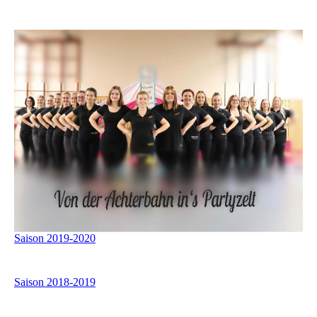
Saison 2019-2020
Saison 2018-2019