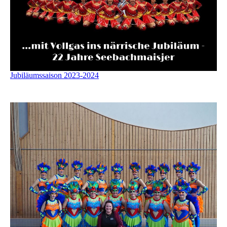
Jubiläumssaison 2023-2024