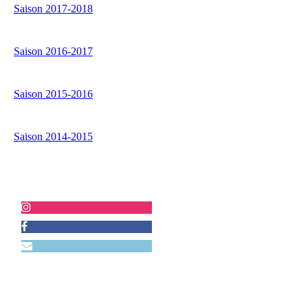
Saison 2017-2018
Saison 2016-2017
Saison 2015-2016
Saison 2014-2015