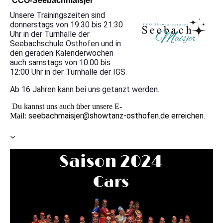
CCO-Seebachmaisjer
Unsere Trainingszeiten sind
donnerstags von 19:30 bis 21:30
Uhr i
n der Turnhalle der
Seebachschule Osthofen
und in
den geraden Kalenderwochen
auch samstags von 10:00 bis
12:00 Uhr in der Turnhalle der IGS.
Ab 16 Jahren kann bei uns getanzt werden.
Du kannst uns auch über unsere E-
seebachmaisjer@showtanz-osthofen.de erreichen.
Mail: